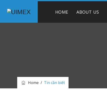
HOME
ABOUT US
Home
/
Tin cần biết