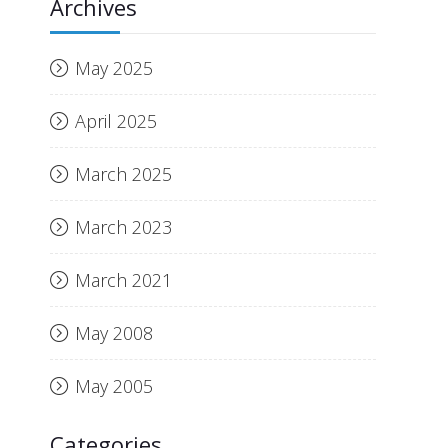
Archives
May 2025
April 2025
March 2025
March 2023
March 2021
May 2008
May 2005
Categories