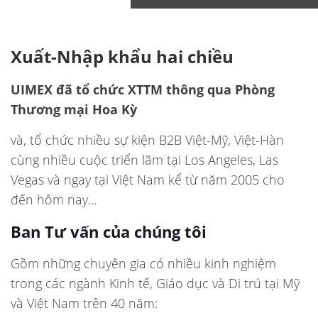
Xuất-Nhập khẩu hai chiều
UIMEX đã tổ chức XTTM thông qua Phòng
Thương mại Hoa Kỳ
và, tổ chức nhiều sự kiện B2B Việt-Mỹ, Việt-Hàn
cùng nhiều cuộc triển lãm tại Los Angeles, Las
Vegas và ngay tại Việt Nam kể từ năm 2005 cho
đến hôm nay…
Ban Tư vấn của chúng tôi
Gồm những chuyên gia có nhiều kinh nghiệm
trong các ngành Kinh tế, Giáo dục và Di trú tại Mỹ
và Việt Nam trên 40 năm: