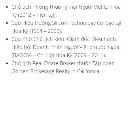
Chủ tịch Phòng Thương mại Người Việt tại Hoa
Kỳ (2012 – hiện tại).
Cựu Hiệu trưởng Silicon Technology College tại
Hoa Kỳ (1994 – 2000).
Cựu Phó Chủ tịch kiêm Giám đốc Điều hành
Hiệp hội Doanh nhân Người Việt ở nước ngoài
(BAOOV) – Chi Hội Hoa Kỳ (2009 – 2011).
Chủ tịch Real Estate Broker thuộc Tập đoàn
Golden Brokerage Realty in California