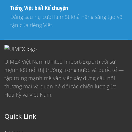
Tiếng Việt biết Kể chuyện
Đằng sau nụ cười là một khả năng sáng tạo vô
tận của tiếng Việt.
UIMEX Việt Nam (United Import-Export) với sứ
mệnh kết nối thị trường trong nước và quốc tế —
tập trung mạnh mẽ vào việc xây dựng cầu nối
thương mại và quan hệ đối tác chiến lược giữa
Hoa Kỳ và Việt Nam.
Quick Link