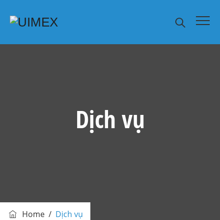
Dịch vụ
Home
/
Dịch vụ