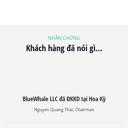
NHÂN CHỨNG
Khách hàng đã nói gì...
BlueWhale LLC đã ĐKKD tại Hoa Kỳ
Nguyen Quang Thai, Chairman