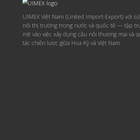
UIMEX Việt Nam (United Import-Export) với s
nối thị trường trong nước và quốc tế — tập 
mẽ vào việc xây dựng cầu nối thương mại và q
tác chiến lược giữa Hoa Kỳ và Việt Nam.