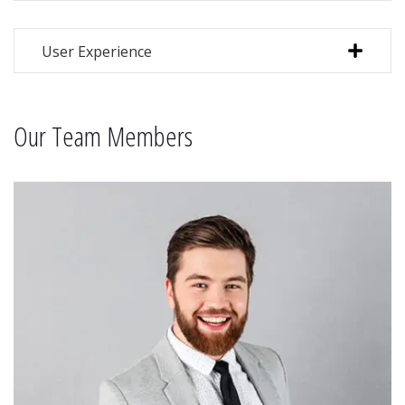
User Experience
Our Team Members