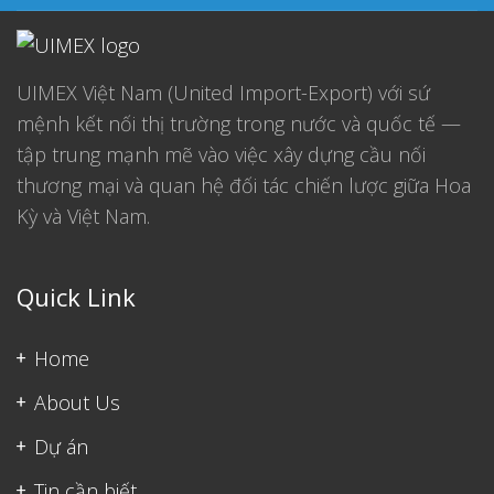
UIMEX Việt Nam (United Import-Export) với sứ
mệnh kết nối thị trường trong nước và quốc tế —
tập trung mạnh mẽ vào việc xây dựng cầu nối
thương mại và quan hệ đối tác chiến lược giữa Hoa
Kỳ và Việt Nam.
Quick Link
Home
About Us
Dự án
Tin cần biết