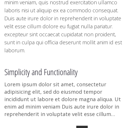
minim veniam, quis nostrud exercitation ullamco
laboris nisi ut aliquip ex ea commodo consequat.
Duis aute irure dolor in reprehenderit in voluptate
velit esse cillum dolore eu fugiat nulla pariatur.
excepteur sint occaecat cupidatat non proident,
sunt in culpa qui officia deserunt mollit anim id est
laborum.
Simplicity and Functionality
Lorem ipsum dolor sit amet, consectetur
adipisicing elit, sed do eiusmod tempor
incididunt ut labore et dolore magna aliqua. Ut
enim ad minim veniam Duis aute irure dolor in
reprehenderit in voluptate velit esse cillum
dolore eu fugiat nulla pariatu