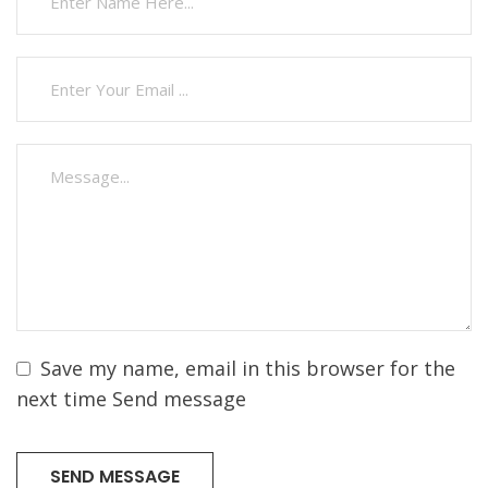
Save my name, email in this browser for the
next time Send message