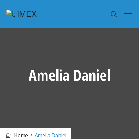
Amelia Daniel
Home
/
Amelia Daniel