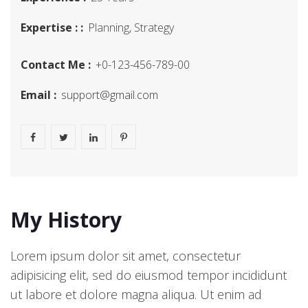
Expertise : :
Planning, Strategy
Contact Me :
+0-123-456-789-00
Email :
support@gmail.com
My History
Lorem ipsum dolor sit amet, consectetur
adipisicing elit, sed do eiusmod tempor incididunt
ut labore et dolore magna aliqua. Ut enim ad