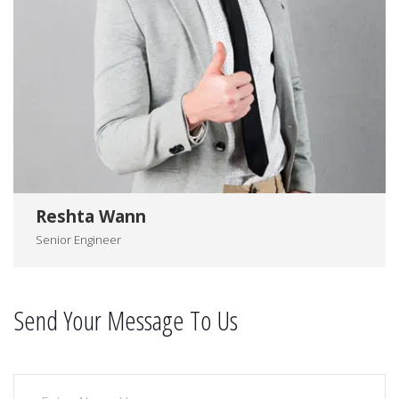
Reshta Wann
Senior Engineer
Send Your Message To Us